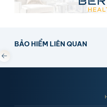
BẢO HIỂM LIÊN QUAN