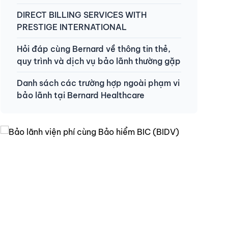
DIRECT BILLING SERVICES WITH
PRESTIGE INTERNATIONAL
Hỏi đáp cùng Bernard về thông tin thẻ,
quy trình và dịch vụ bảo lãnh thường gặp
Danh sách các trường hợp ngoài phạm vi
bảo lãnh tại Bernard Healthcare