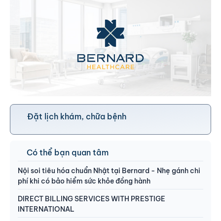
Đặt lịch khám, chữa bệnh
Có thể bạn quan tâm
Nội soi tiêu hóa chuẩn Nhật tại Bernard - Nhẹ gánh chi
phí khi có bảo hiểm sức khỏe đồng hành
DIRECT BILLING SERVICES WITH PRESTIGE
INTERNATIONAL