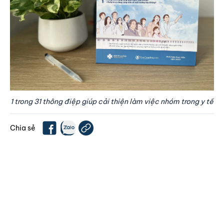
1 trong 31 thông điệp giúp cải thiện làm việc nhóm trong y tế
Chia sẻ