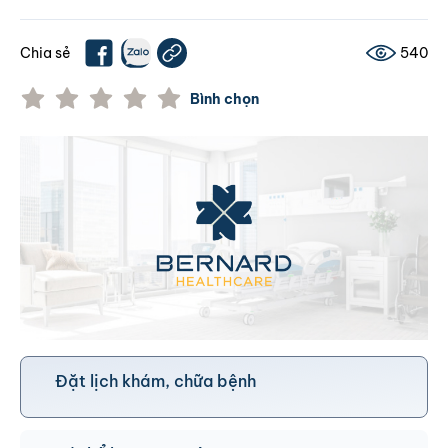
Chia sẻ
540
Bình chọn
Đặt lịch khám, chữa bệnh