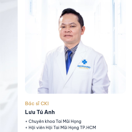
Bác sĩ CKI
Lưu Tú Anh
+ Chuyên khoa Tai Mũi Họng
+ Hội viên Hội Tai Mũi Họng TP.HCM