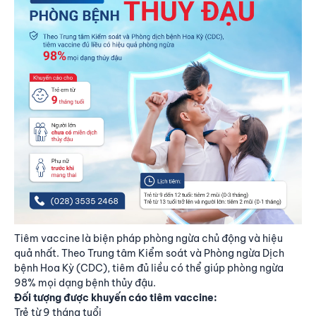
Tiêm vaccine là biện pháp phòng ngừa chủ động và hiệu
quả nhất. Theo Trung tâm Kiểm soát và Phòng ngừa Dịch
bệnh Hoa Kỳ (CDC), tiêm đủ liều có thể giúp phòng ngừa
98% mọi dạng bệnh thủy đậu.
Đối tượng được khuyến cáo tiêm vaccine:
Trẻ từ 9 tháng tuổi