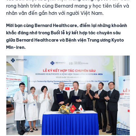
rong hành trình cùng Bernard mang y học tiên tiến và
nhân văn đến gần hơn với người Việt Nam.
Mời bạn cùng Bernard Healthcare, điểm lại những khoảnh
khắc đáng nhớ trong Buổi lễ ký kết hợp tác chuyên sâu
giữa Bernard Healthcare và Bệnh viện Trung ương Kyoto
Min-iren.