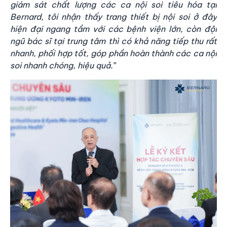
giám sát chất lượng các ca nội soi tiêu hóa tại
Bernard, tôi nhận thấy trang thiết bị nội soi ở đây
hiện đại ngang tầm với các bệnh viện lớn, còn đội
ngũ bác sĩ tại trung tâm thì có khả năng tiếp thu rất
nhanh, phối hợp tốt, góp phần hoàn thành các ca nội
soi nhanh chóng, hiệu quả.
”