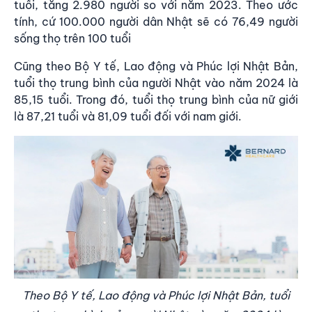
tuổi, tăng 2.980 người so với năm 2023. Theo ước
tính, cứ 100.000 người dân Nhật sẽ có 76,49 người
sống thọ trên 100 tuổi
Cũng theo Bộ Y tế, Lao động và Phúc lợi Nhật Bản,
tuổi thọ trung bình của người Nhật vào năm 2024 là
85,15 tuổi. Trong đó, tuổi thọ trung bình của nữ giới
là 87,21 tuổi và 81,09 tuổi đối với nam giới.
Theo Bộ Y tế, Lao động và Phúc lợi Nhật Bản, tuổi