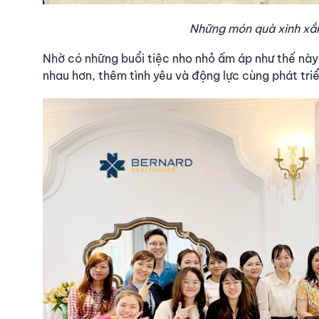
Những món quà xinh xắn
Nhờ có những buổi tiệc nho nhỏ ấm áp như thế này
nhau hơn, thêm tình yêu và động lực cùng phát triể