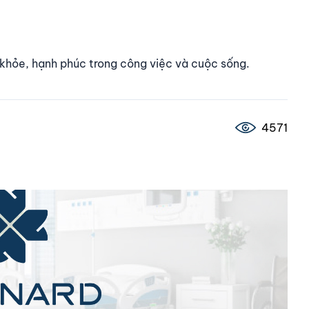
 khỏe, hạnh phúc trong công việc và cuộc sống.
4571