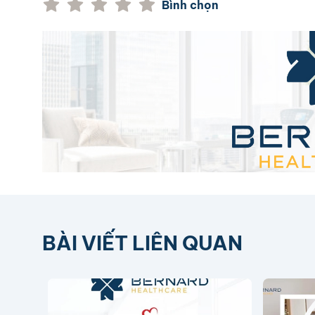
Bình chọn
BÀI VIẾT LIÊN QUAN