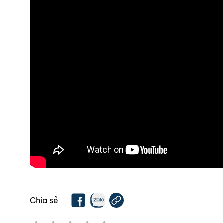
Chia sẻ