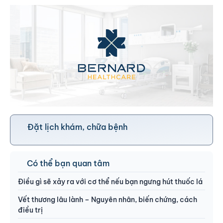
Đặt lịch khám, chữa bệnh
Có thể bạn quan tâm
Điều gì sẽ xảy ra với cơ thể nếu bạn ngưng hút thuốc lá
Vết thương lâu lành – Nguyên nhân, biến chứng, cách
điều trị