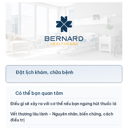
Đặt lịch khám, chữa bệnh
Có thể bạn quan tâm
Điều gì sẽ xảy ra với cơ thể nếu bạn ngưng hút thuốc lá
Vết thương lâu lành – Nguyên nhân, biến chứng, cách
điều trị