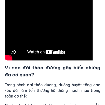
Vì sao đái tháo đường gây biến chứng
đa cơ quan?
Trong bệnh đái tháo đường, đường huyết tăng cao
kéo dài làm tổn thương hệ thống mạch máu trong
toàn cơ thể: