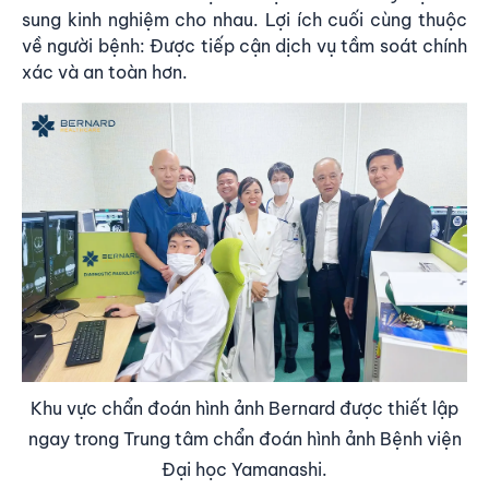
sung kinh nghiệm cho nhau. Lợi ích cuối cùng thuộc
về người bệnh: Được tiếp cận dịch vụ tầm soát chính
xác và an toàn hơn.
Khu vực chẩn đoán hình ảnh Bernard được thiết lập
ngay trong Trung tâm chẩn đoán hình ảnh Bệnh viện
Đại học Yamanashi.