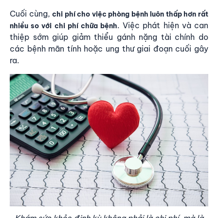
Cuối cùng,
chi phí cho việc phòng bệnh luôn thấp hơn rất
. Việc phát hiện và can
nhiều so với chi phí chữa bệnh
thiệp sớm giúp giảm thiểu gánh nặng tài chính do
các bệnh mãn tính hoặc ung thư giai đoạn cuối gây
ra.