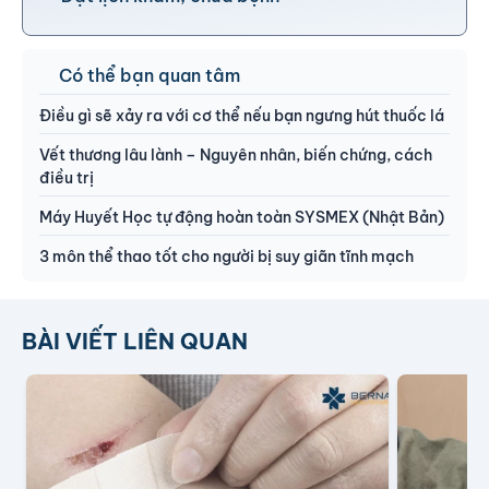
Có thể bạn quan tâm
Điều gì sẽ xảy ra với cơ thể nếu bạn ngưng hút thuốc lá
Vết thương lâu lành – Nguyên nhân, biến chứng, cách
điều trị
Máy Huyết Học tự động hoàn toàn SYSMEX (Nhật Bản)
3 môn thể thao tốt cho người bị suy giãn tĩnh mạch
BÀI VIẾT LIÊN QUAN