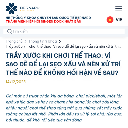
HỆ THỐNG Y KHOA CHUYÊN SÂU QUỐC TẾ BERNARD
VIE
THÀNH VIÊN HIỆP HỘI NINGEN DOCK NHẬT BẢN
Trang chủ
Thông tin Y khoa
Trầy xước khi chơi thể thao: Vì sao dễ để lại sẹo xấu và nên xử trí thế
nào để không hối hận về sau?
TRẦY XƯỚC KHI CHƠI THỂ THAO: VÌ
SAO DỄ ĐỂ LẠI SẸO XẤU VÀ NÊN XỬ TRÍ
THẾ NÀO ĐỂ KHÔNG HỐI HẬN VỀ SAU?
14/12/2025
Chỉ một cú trượt chân khi đá bóng, chơi pickleball, một lần
ngã xe lúc đạp xe hay va chạm nhẹ trong lúc chơi cầu lông,…
nhiều người chơi thể thao từng trải qua những vết trầy xước
tưởng chừng rất nhỏ. Phần lớn đều tự xử lý tại nhà: rửa qua,
bôi thuốc, để khô, rồi tiếp tục vận động.