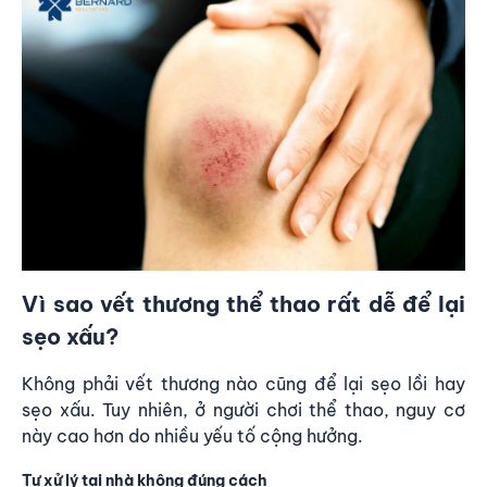
Vì sao vết thương thể thao rất dễ để lại
sẹo xấu?
Không phải vết thương nào cũng để lại sẹo lồi hay
sẹo xấu. Tuy nhiên, ở người chơi thể thao, nguy cơ
này cao hơn do nhiều yếu tố cộng hưởng.
Tự xử lý tại nhà không đúng cách