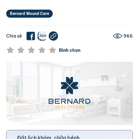
Bernard Wound Care
Chia sẻ
966
Bình chọn
Đặt lịch khám, chữa bệnh