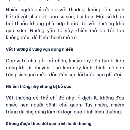
Nhiều người chỉ rửa sơ vết thương, không làm sạch
hết dị vật như cát, cao su sân, bụi bẩn. Một số khác
bôi thuốc không phù hợp hoặc để vết thương khô
quá sớm. Những yếu tố này khiến mô da tái tạo
không đều, dễ hình thành mô xơ.
Vết thương ở vùng vận động nhiều
Các vị trí như gối, cổ chân, khuỷu tay liên tục bị kéo
căng khi di chuyển. Lực kéo này kích thích mô sẹo
tăng sinh quá mức, dẫn đến sẹo lồi hoặc sẹo phì đại.
Nhiễm trùng nhẹ nhưng bị bỏ qua
Vết thương có thể chỉ đỏ nhẹ, rỉ dịch ít, không đau
nhiều nên người bệnh chủ quan. Tuy nhiên, nhiễm
trùng dù nhẹ cũng làm rối loạn quá trình lành thương.
Không được theo dõi quá trình lành thương