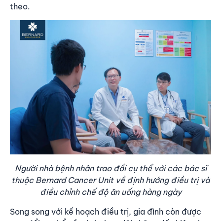
theo.
Người nhà bệnh nhân trao đổi cụ thể với các bác sĩ
thuộc Bernard Cancer Unit về định hướng điều trị và
điều chỉnh chế độ ăn uống hàng ngày
Song song với kế hoạch điều trị, gia đình còn được