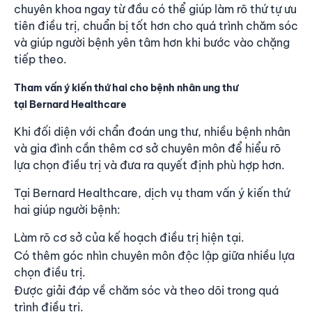
chuyên khoa ngay từ đầu có thể giúp làm rõ thứ tự ưu
tiên điều trị, chuẩn bị tốt hơn cho quá trình chăm sóc
và giúp người bệnh yên tâm hơn khi bước vào chặng
tiếp theo.
Tham vấn ý kiến thứ hai cho bệnh nhân ung thư
tại Bernard Healthcare
Khi đối diện với chẩn đoán ung thư, nhiều bệnh nhân
và gia đình cần thêm cơ sở chuyên môn để hiểu rõ
lựa chọn điều trị và đưa ra quyết định phù hợp hơn.
Tại Bernard Healthcare, dịch vụ tham vấn ý kiến thứ
hai giúp người bệnh:
Làm rõ cơ sở của kế hoạch điều trị hiện tại.
Có thêm góc nhìn chuyên môn độc lập giữa nhiều lựa
chọn điều trị.
Được giải đáp về chăm sóc và theo dõi trong quá
trình điều trị.