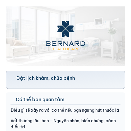
Đặt lịch khám, chữa bệnh
Có thể bạn quan tâm
Điều gì sẽ xảy ra với cơ thể nếu bạn ngưng hút thuốc lá
Vết thương lâu lành – Nguyên nhân, biến chứng, cách
điều trị