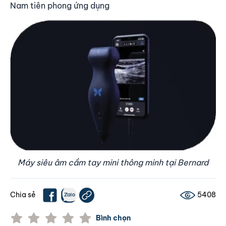
Nam tiên phong ứng dụng
Máy siêu âm cầm tay mini thông minh tại Bernard
Chia sẻ
5408
Bình chọn