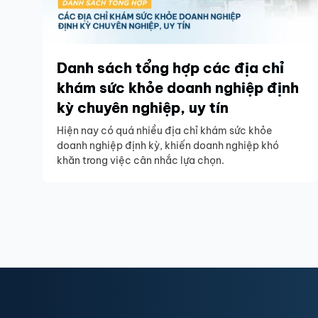
Danh sách tổng hợp các địa chỉ
khám sức khỏe doanh nghiệp định
kỳ chuyên nghiệp, uy tín
Hiện nay có quá nhiều địa chỉ khám sức khỏe
doanh nghiệp định kỳ, khiến doanh nghiệp khó
khăn trong việc cân nhắc lựa chọn.