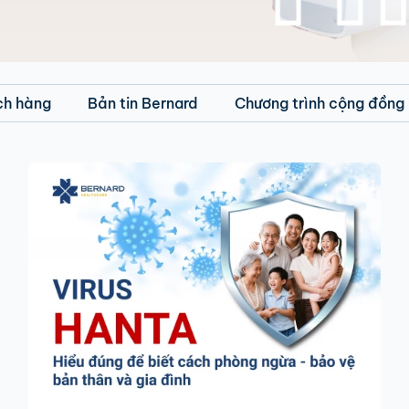
ch hàng
Bản tin Bernard
Chương trình cộng đồng