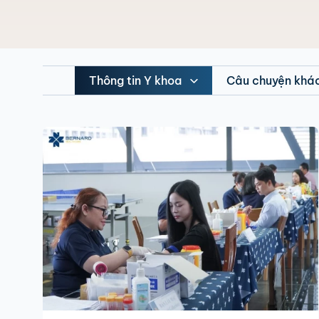
Thông tin Y khoa
Câu chuyện khá