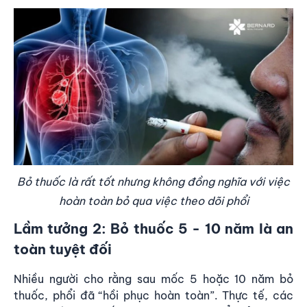
Bỏ thuốc là rất tốt nhưng không đồng nghĩa với việc
hoàn toàn bỏ qua việc theo dõi phổi
Lầm tưởng 2: Bỏ thuốc 5 - 10 năm là an
toàn tuyệt đối
Nhiều người cho rằng sau mốc 5 hoặc 10 năm bỏ
thuốc, phổi đã “hồi phục hoàn toàn”. Thực tế, các