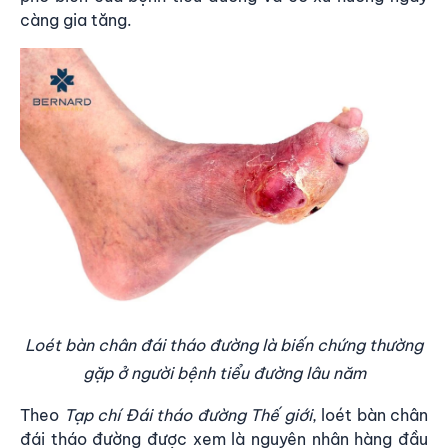
càng gia tăng.
Loét bàn chân đái tháo đường là biến chứng thường
gặp ở người bệnh tiểu đường lâu năm
Theo
Tạp chí Đái tháo đường Thế giới
, loét bàn chân
đái tháo đường được xem là nguyên nhân hàng đầu