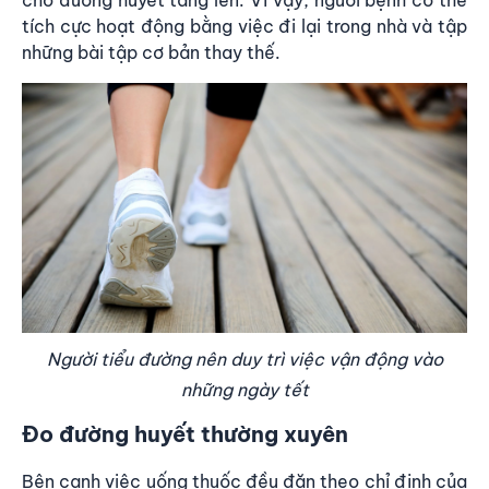
tích cực hoạt động bằng việc đi lại trong nhà và tập
những bài tập cơ bản thay thế.
Người tiểu đường nên duy trì việc vận động vào
những ngày tết
Đo đường huyết thường xuyên
Bên cạnh việc uống thuốc đều đặn theo chỉ định của