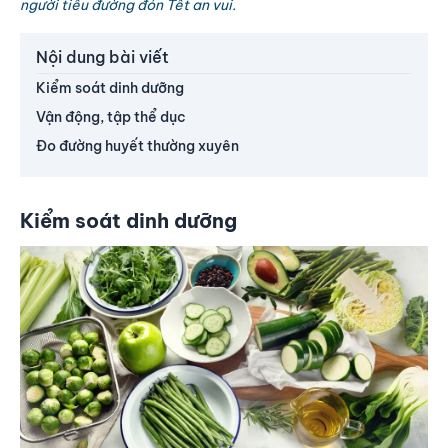
người tiểu đường đón Tết an vui.
Nội dung bài viết
Kiểm soát dinh dưỡng
Vận động, tập thể dục
Đo đường huyết thường xuyên
Kiểm soát dinh dưỡng