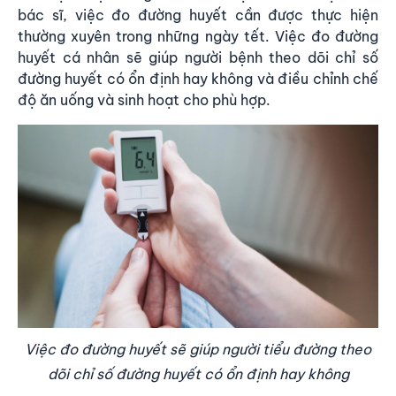
bác sĩ, việc đo đường huyết cần được thực hiện
thường xuyên trong những ngày tết. Việc đo đường
huyết cá nhân sẽ giúp người bệnh theo dõi chỉ số
đường huyết có ổn định hay không và điều chỉnh chế
độ ăn uống và sinh hoạt cho phù hợp.
Việc đo đường huyết sẽ giúp người tiểu đường theo
dõi chỉ số đường huyết có ổn định hay không