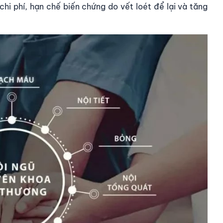
 chi phí, hạn chế biến chứng do vết loét để lại và tăng