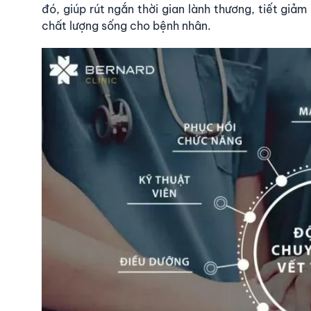
đó, giúp rút ngắn thời gian lành thương, tiết giảm
chất lượng sống cho bệnh nhân.