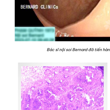
Bác sĩ nội soi Bernard đã tiến hàn