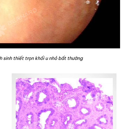
h sinh thiết trọn khối u nhỏ bất thường