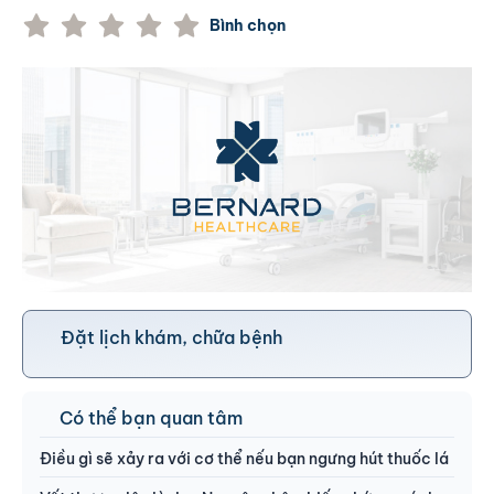
Bình chọn
Đặt lịch khám, chữa bệnh
Có thể bạn quan tâm
Điều gì sẽ xảy ra với cơ thể nếu bạn ngưng hút thuốc lá