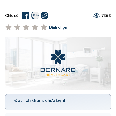
Chia sẻ
7863
Bình chọn
Đặt lịch khám, chữa bệnh