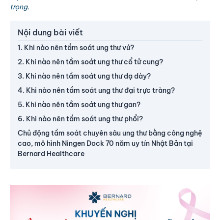
trọng.
Nội dung bài viết
1. Khi nào nên tầm soát ung thư vú?
2. Khi nào nên tầm soát ung thư cổ tử cung?
3. Khi nào nên tầm soát ung thư dạ dày?
4. Khi nào nên tầm soát ung thư đại trực tràng?
5. Khi nào nên tầm soát ung thư gan?
6. Khi nào nên tầm soát ung thư phổi?
Chủ động tầm soát chuyên sâu ung thư bằng công nghệ
cao, mô hình Ningen Dock 70 năm uy tín Nhật Bản tại
Bernard Healthcare