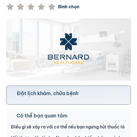
Bình chọn
Đặt lịch khám, chữa bệnh
Có thể bạn quan tâm
Điều gì sẽ xảy ra với cơ thể nếu bạn ngưng hút thuốc lá