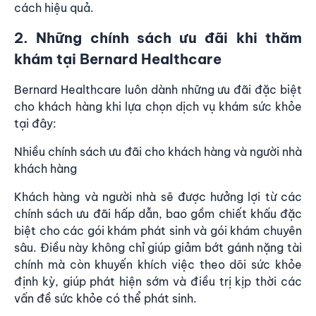
cách hiệu quả.
2. Những chính sách ưu đãi khi thăm
khám tại Bernard Healthcare
Bernard Healthcare luôn dành những ưu đãi đặc biệt
cho khách hàng khi lựa chọn dịch vụ khám sức khỏe
tại đây:
Nhiều chính sách ưu đãi cho khách hàng và người nhà
khách hàng
Khách hàng và người nhà sẽ được hưởng lợi từ các
chính sách ưu đãi hấp dẫn, bao gồm chiết khấu đặc
biệt cho các gói khám phát sinh và gói khám chuyên
sâu. Điều này không chỉ giúp giảm bớt gánh nặng tài
chính mà còn khuyến khích việc theo dõi sức khỏe
định kỳ, giúp phát hiện sớm và điều trị kịp thời các
vấn đề sức khỏe có thể phát sinh.