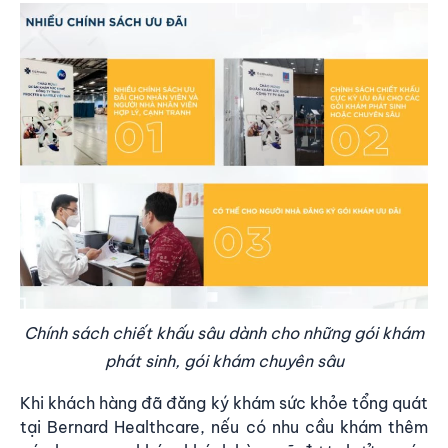
Chính sách chiết khấu sâu dành cho những gói khám
phát sinh, gói khám chuyên sâu
Khi khách hàng đã đăng ký khám sức khỏe tổng quát
tại Bernard Healthcare, nếu có nhu cầu khám thêm