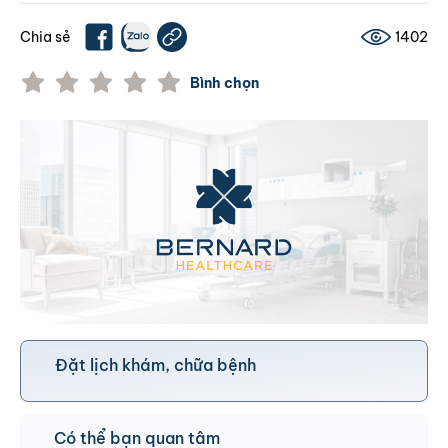
Chia sẻ
1402
Bình chọn
Đặt lịch khám, chữa bệnh
Có thể bạn quan tâm