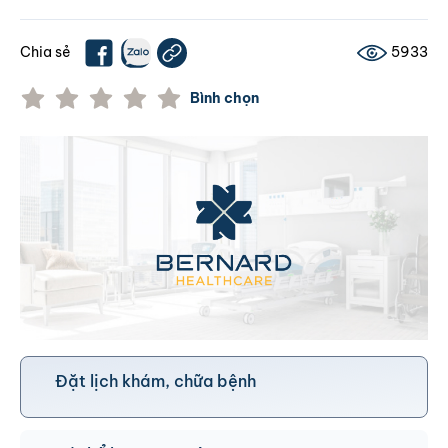
Chia sẻ
5933
Bình chọn
Đặt lịch khám, chữa bệnh